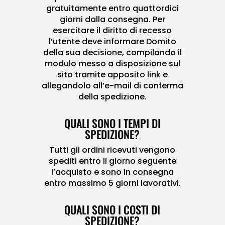
gratuitamente entro quattordici
giorni dalla consegna. Per
esercitare il diritto di recesso
l’utente deve informare Domito
della sua decisione, compilando il
modulo messo a disposizione sul
sito tramite apposito link e
allegandolo all’e-mail di conferma
della spedizione.
QUALI SONO I TEMPI DI
SPEDIZIONE?
Tutti gli ordini ricevuti vengono
spediti entro il giorno seguente
l’acquisto e sono in consegna
entro massimo 5 giorni lavorativi.
QUALI SONO I COSTI DI
SPEDIZIONE?