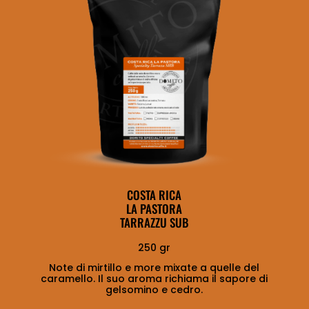
COSTA RICA
LA PASTORA
TARRAZZU SUB
250 gr
Note di mirtillo e more mixate a quelle del
caramello. Il suo aroma richiama il sapore di
gelsomino e cedro.