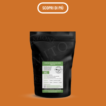
SCOPRI DI PIÙ