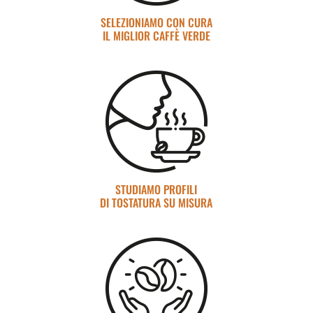
SELEZIONIAMO CON CURA
IL MIGLIOR CAFFÈ VERDE
STUDIAMO PROFILI
DI TOSTATURA SU MISURA