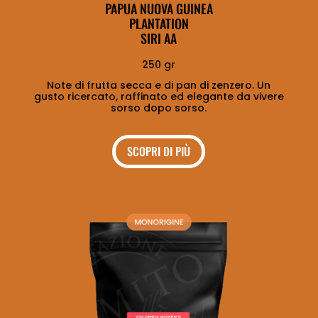
PAPUA NUOVA GUINEA
PLANTATION
SIRI AA
250 gr
Note di frutta secca e di pan di zenzero. Un
gusto ricercato, raffinato ed elegante da vivere
sorso dopo sorso.
SCOPRI DI PIÙ