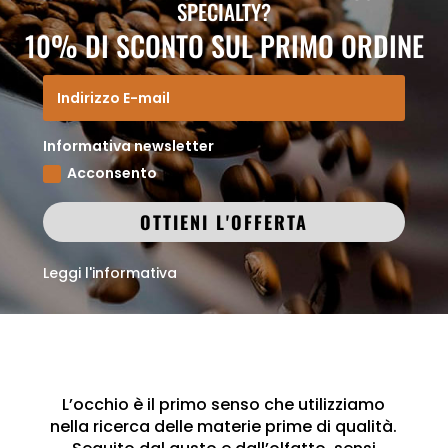
SPECIALTY?
10% DI SCONTO SUL PRIMO ORDINE
Informativa newsletter
Acconsento
OTTIENI L'OFFERTA
Leggi l'informativa
L’occhio è il primo senso che utilizziamo
nella ricerca delle materie prime di qualità.