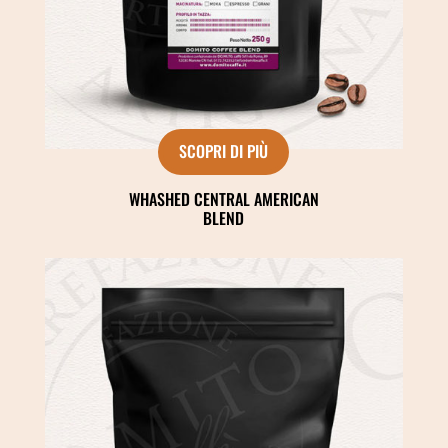
SCOPRI DI PIÙ
WHASHED CENTRAL AMERICAN
BLEND