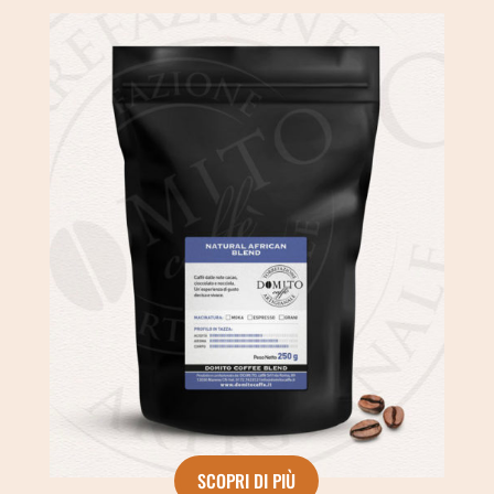
SCOPRI DI PIÙ