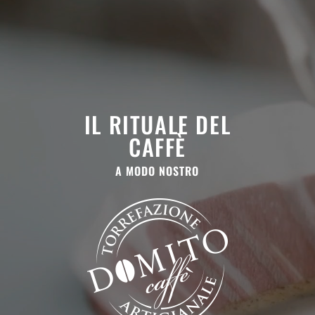
IL RITUALE DEL
CAFFÈ
A MODO NOSTRO