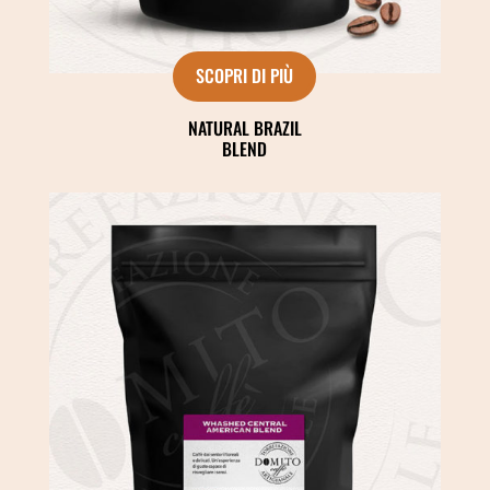
SCOPRI DI PIÙ
NATURAL BRAZIL
BLEND