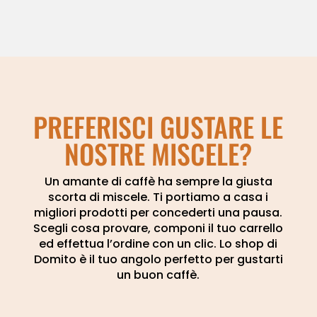
PREFERISCI GUSTARE LE
NOSTRE MISCELE?
Un amante di caffè ha sempre la giusta
scorta di miscele. Ti portiamo a casa i
migliori prodotti per concederti una pausa.
Scegli cosa provare, componi il tuo carrello
ed effettua l’ordine con un clic. Lo shop di
Domito è il tuo angolo perfetto per gustarti
un buon caffè.