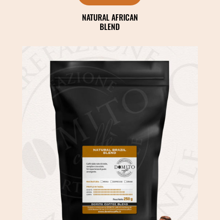
NATURAL AFRICAN
BLEND