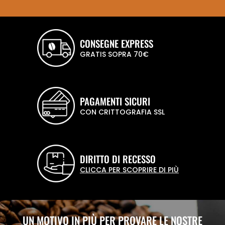
CONSEGNE EXPRESS
GRATIS SOPRA 70€
PAGAMENTI SICURI
CON CRITTOGRAFIA SSL
DIRITTO DI RECESSO
CLICCA PER SCOPRIRE DI PIÙ
UN MOTIVO IN PIÙ PER PROVARE LE NOSTRE