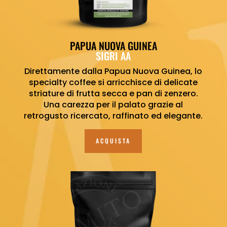
PAPUA NUOVA GUINEA
SIGRI AA
Direttamente dalla Papua Nuova Guinea, lo
specialty coffee si arricchisce di delicate
striature di frutta secca e pan di zenzero.
Una carezza per il palato grazie al
retrogusto ricercato, raffinato ed elegante.
ACQUISTA