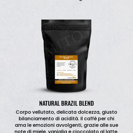
NATURAL BRAZIL BLEND
Corpo vellutato, delicata dolcezza, giusto
bilanciamento di acidità. Il caffè per chi
ama le emozioni avvolgenti, grazie alle sue
note di miele, vaniglia e cioccolato al latte.