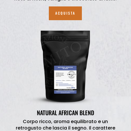
ACQUISTA
NATURAL AFRICAN BLEND
Corpo ricco, aroma equilibrato e un
retrogusto che lascia il segno. Il carattere