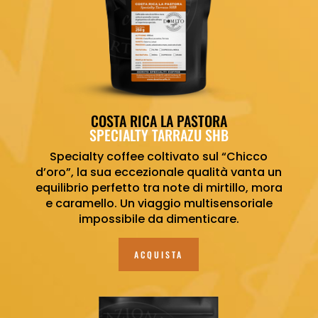
COSTA RICA LA PASTORA
SPECIALTY TARRAZU SHB
Specialty coffee coltivato sul “Chicco
d’oro”, la sua eccezionale qualità vanta un
equilibrio perfetto tra note di mirtillo, mora
e caramello. Un viaggio multisensoriale
impossibile da dimenticare.
ACQUISTA