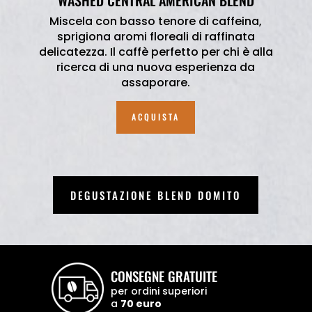
Miscela con basso tenore di caffeina,
sprigiona aromi floreali di raffinata
delicatezza. Il caffè perfetto per chi è alla
ricerca di una nuova esperienza da
assaporare.
ACQUISTA
DEGUSTAZIONE BLEND DOMITO
CONSEGNE GRATUITE
per ordini superiori
a
70 euro