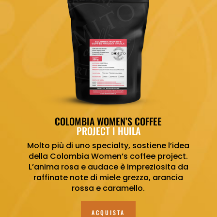
COLOMBIA WOMEN’S COFFEE
PROJECT I HUILA
Molto più di uno specialty, sostiene l’idea
della Colombia Women’s coffee project.
L’anima rosa e audace è impreziosita da
raffinate note di miele grezzo, arancia
rossa e caramello.
ACQUISTA