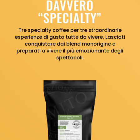
DAVVERO
“SPECIALTY”
Tre specialty coffee per tre straordinarie
esperienze di gusto tutte da vivere. Lasciati
conquistare dai blend monorigine e
preparati a vivere il più emozionante degli
spettacoli.