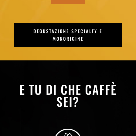
DEGUSTAZIONE SPECIALTY E
MONORIGINE
E TU DI CHE CAFFÈ
SEI?