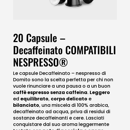
20 Capsule –
Decaffeinato COMPATIBILI
NESPRESSO®
Le capsule Decaffeinato – nespresso di
Domito sono la scelta perfetta per chi non
vuole rinunciare a una pausa o a un buon
caffè espresso senza caffeina
.
Leggero
ed
equilibrato
,
corpo delicato
e
bilanciato
, una miscela di 100% arabica,
decaffeinato ad acqua, priva di residui di
sostanze decaffeinanti e cere. Lasciati
conquistare dal suo aroma leggermente